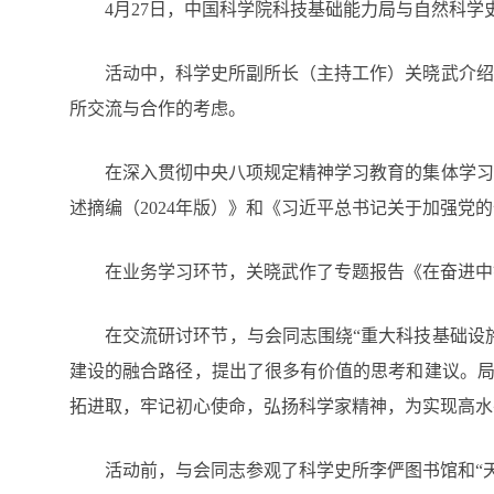
4月27日，中国科学院科技基础能力局与自然科学
活动中，科学史所副所长（主持工作）关晓武介绍
所交流与合作的考虑。
在深入贯彻中央八项规定精神学习教育的集体学习
述摘编（2024年版）》和《习近平总书记关于加强
在业务学习环节，关晓武作了专题报告《在奋进中
在交流研讨环节，与会同志围绕“重大科技基础设
建设的融合路径，提出了很多有价值的思考和建议。局
拓进取，牢记初心使命，弘扬科学家精神，为实现高水
活动前，与会同志参观了科学史所李俨图书馆和“