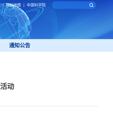
网站地图
中国科学院
|
通知公告
活动